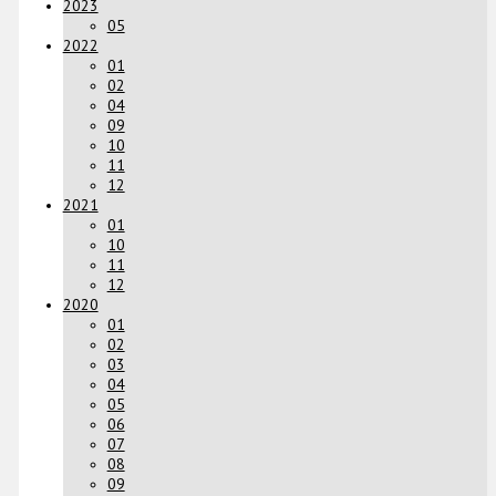
2023
05
2022
01
02
04
09
10
11
12
2021
01
10
11
12
2020
01
02
03
04
05
06
07
08
09