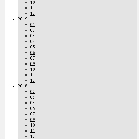
10
11
12
2019
01
02
03
04
05
06
07
09
10
11
12
2018
02
03
04
05
07
09
10
11
12