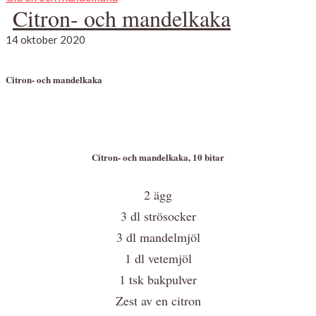
Citron- och mandelkaka
14 oktober 2020
Citron- och mandelkaka
Citron- och mandelkaka, 10 bitar
2 ägg
3 dl strösocker
3 dl mandelmjöl
1 dl vetemjöl
1 tsk bakpulver
Zest av en citron